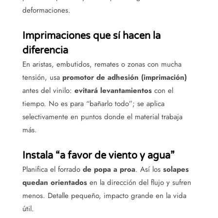
deformaciones.
Imprimaciones que sí hacen la
diferencia
En aristas, embutidos, remates o zonas con mucha
tensión, usa
promotor de adhesión (imprimación)
antes del vinilo:
evitará levantamientos
con el
tiempo. No es para “bañarlo todo”; se aplica
selectivamente en puntos donde el material trabaja
más.
Instala “a favor de viento y agua”
Planifica el forrado
de popa a proa
. Así los
solapes
quedan orientados
en la dirección del flujo y sufren
menos. Detalle pequeño, impacto grande en la vida
útil.