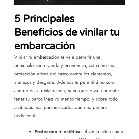
5 Principales
Beneficios de vinilar tu
embarcación
Vinilar tu embarcación te va a permitir una
personalización rápida y económica, así como una
protección eficaz del casco contra los elementos,
arañazos y desgaste. Además te permitirá no solo
ahorrar en la restauración, si no que te va a permitir
tener tu barco inactivo menos tiempo, y sobre todo,
acabados más personalizados que una pintura
tradicional.
Protección + estética:
el vinilo actúa como