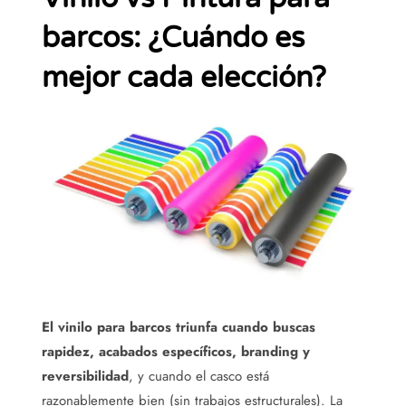
barcos: ¿Cuándo es
mejor cada elección?
El vinilo para barcos triunfa cuando buscas
rapidez, acabados específicos, branding y
reversibilidad
, y cuando el casco está
razonablemente bien (sin trabajos estructurales). La