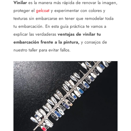
Vinilar
es la manera más rápida de renovar la imagen,
proteger el
gelcoat
y experimentar con colores y
texturas sin embarcarse en tener que remodelar toda
tu embarcación. En esta guía práctica te vamos a
explicar las verdaderas
ventajas de vinilar tu
embarcación frente a la pintura,
y consejos de
nuestro taller para evitar fallos.