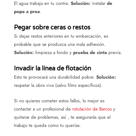
El agua trabaja en tu contra.
Solución:
instalar
de
popa a proa
.
Pegar sobre ceras o restos
Si dejas restos anteriores en tu embarcación, es
probable que se produzca una mala adhesión.
Solución:
limpieza a fondo y
prueba de cinta
previa.
Invadir la línea de flotación
Esto te provocará una durabilidad pobre.
Solución:
respetar la obra viva (salvo films específicos).
Si no quieres cometer estos fallos, lo mejor es
contactar a un profesional de
rotulación de Barcos
y
quitarse de problemas, así , te asegurarás que el
trabajo te queda como tu querías.