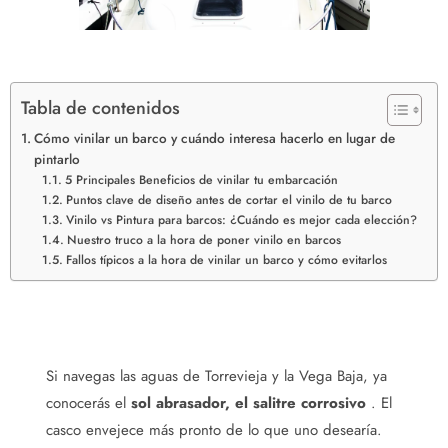
Tabla de contenidos
Cómo vinilar un barco y cuándo interesa hacerlo en lugar de
pintarlo
5 Principales Beneficios de vinilar tu embarcación
Puntos clave de diseño antes de cortar el vinilo de tu barco
Vinilo vs Pintura para barcos: ¿Cuándo es mejor cada elección?
Nuestro truco a la hora de poner vinilo en barcos
Fallos típicos a la hora de vinilar un barco y cómo evitarlos
Si navegas las aguas de Torrevieja y la Vega Baja, ya
conocerás el
sol abrasador, el salitre corrosivo
. El
casco envejece más pronto de lo que uno desearía.