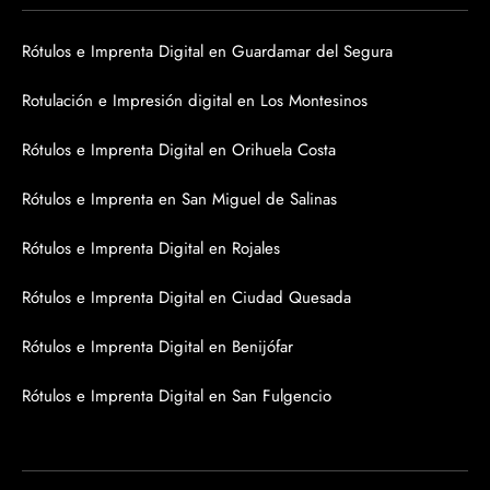
Rótulos e Imprenta Digital en Guardamar del Segura
Rotulación e Impresión digital en Los Montesinos
Rótulos e Imprenta Digital en Orihuela Costa
Rótulos e Imprenta en San Miguel de Salinas
Rótulos e Imprenta Digital en Rojales
Rótulos e Imprenta Digital en Ciudad Quesada
Rótulos e Imprenta Digital en Benijófar
Rótulos e Imprenta Digital en San Fulgencio