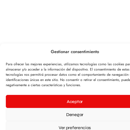
Gestionar consentimiento
Para ofrecer las mejores experiencias, utilizamos tecnologías como las cookies pa
almacenar y/o acceder a la información del dispositivo. El consentimiento de estas
tecnologías nos permitirá procesar datos como el comportamiento de navegación 
identificaciones únicas en este sitio. No consentir o retirar el consentimiento, pued
negativamente a ciertas características y funciones.
Aceptar
Denegar
Ver preferencias