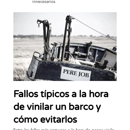
innecesarios.
Fallos típicos a la hora
de vinilar un barco y
cómo evitarlos